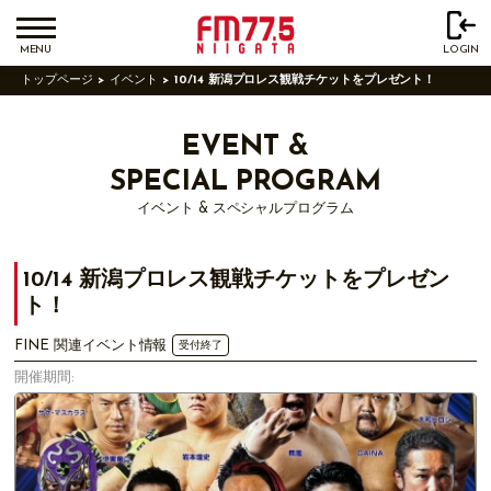
MENU
LOGIN
トップページ
イベント
10/14 新潟プロレス観戦チケットをプレゼント！
EVENT &
SPECIAL PROGRAM
イベント & スペシャルプログラム
10/14 新潟プロレス観戦チケットをプレゼン
ト！
FINE 関連イベント情報
受付終了
開催期間: