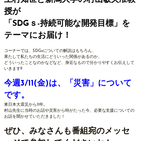
授が
「SDGｓ-持続可能な開発目標」を
テーマにお届け！
コーナーでは、SDGsについての解説はもちろん、
果たして私たちの生活にどういった関係があるのか、
どういったことなのかなどなど、身近なもので分かりやすくお伝えして
いきます!!
今週3/11(金)は、「災害」について
です。
東日本大震災から11年。
村山先生に当時のお話や災害から時がたった今、必要な支援についての
お話を聞かせていただきました！
ぜひ、みなさんも番組宛のメッセ