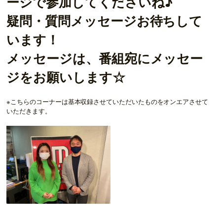
ージで参加してくださいね♪
疑問・質問メッセージお待ちして
います！
メッセージは、番組宛にメッセー
ジをお願いします☆
※こちらのコーナーは基本収録させていただいたものをオンエアさせて
いただきます。