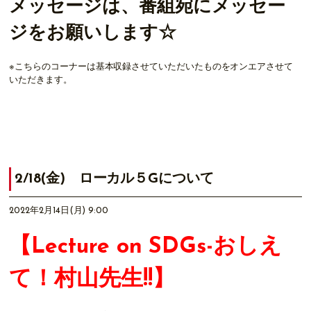
メッセージは、番組宛にメッセー
ジをお願いします☆
※こちらのコーナーは基本収録させていただいたものをオンエアさせて
いただきます。
2/18(金) ローカル５Gについて
2022年2月14日(月) 9:00
【Lecture on SDGs-おしえ
て！村山先生!!】