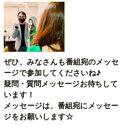
ぜひ、みなさんも番組宛のメッセ
ージで参加してくださいね♪
疑問・質問メッセージお待ちして
います！
メッセージは、番組宛にメッセー
ジをお願いします☆