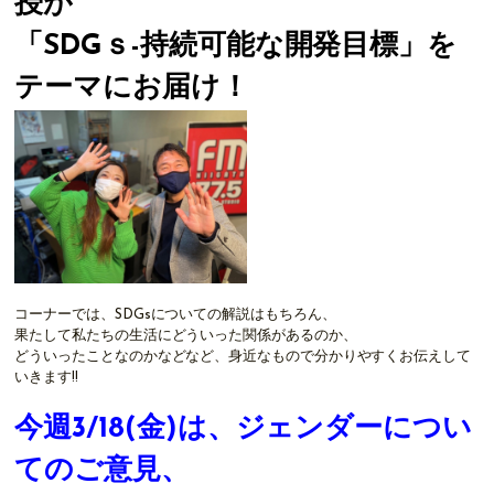
授が
「SDGｓ-持続可能な開発目標」を
テーマにお届け！
コーナーでは、SDGsについての解説はもちろん、
果たして私たちの生活にどういった関係があるのか、
どういったことなのかなどなど、身近なもので分かりやすくお伝えして
いきます!!
今週3/18(金)は、ジェンダーについ
てのご意見、