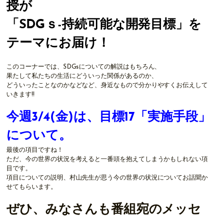
授が
「SDGｓ-持続可能な開発目標」を
テーマにお届け！
このコーナーでは、SDGsについての解説はもちろん、
果たして私たちの生活にどういった関係があるのか、
どういったことなのかなどなど、身近なもので分かりやすくお伝えして
いきます!!
今週3/4(金)は、目標17「実施手段」
について。
最後の項目ですね！
ただ、今の世界の状況を考えると一番頭を抱えてしまうかもしれない項
目です。
項目についての説明、村山先生が思う今の世界の状況についてお話聞か
せてもらいます。
ぜひ、みなさんも番組宛のメッセ