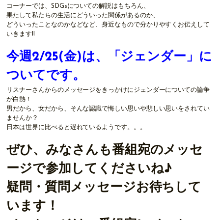
コーナーでは、SDGsについての解説はもちろん、
果たして私たちの生活にどういった関係があるのか、
どういったことなのかなどなど、身近なもので分かりやすくお伝えして
いきます!!
今週2/25(金)は、「ジェンダー」に
ついてです。
リスナーさんからのメッセージをきっかけにジェンダーについての論争
が白熱！
男だから、女だから、そんな認識で悔しい思いや悲しい思いをされてい
ませんか？
日本は世界に比べると遅れているようです。。。
ぜひ、みなさんも番組宛のメッセ
ージで参加してくださいね♪
疑問・質問メッセージお待ちして
います！