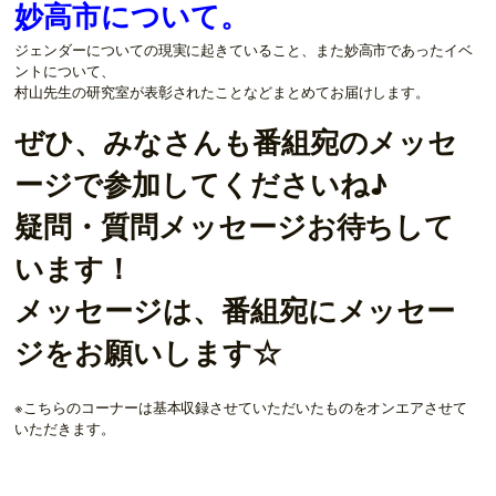
妙高市
について。
ジェンダーについての現実に起きていること、また妙高市であったイベ
ントについて、
村山先生の研究室が表彰されたことなどまとめてお届けします。
ぜひ、みなさんも番組宛のメッセ
ージで参加してくださいね♪
疑問・質問メッセージお待ちして
います！
メッセージは、番組宛にメッセー
ジをお願いします☆
※こちらのコーナーは基本収録させていただいたものをオンエアさせて
いただきます。