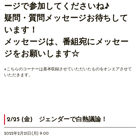
ージで参加してくださいね♪
疑問・質問メッセージお待ちして
います！
メッセージは、番組宛にメッセー
ジをお願いします☆
※こちらのコーナーは基本収録させていただいたものをオンエアさせて
いただきます。
2/25 (金) ジェンダーで白熱議論！
2022年2月21日(月) 9:00