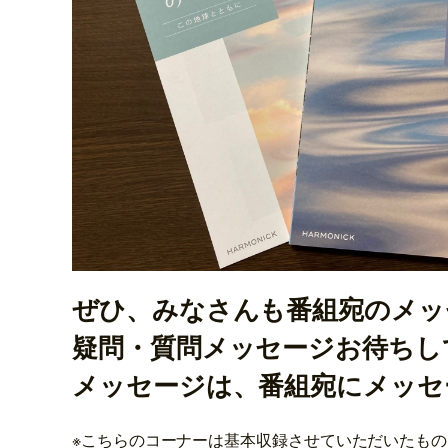
ぜひ、みなさんも番組宛のメッ
疑問・質問メッセージお待ちし
メッセージは、番組宛にメッセ
※こちらのコーナーは基本収録させていただいたも