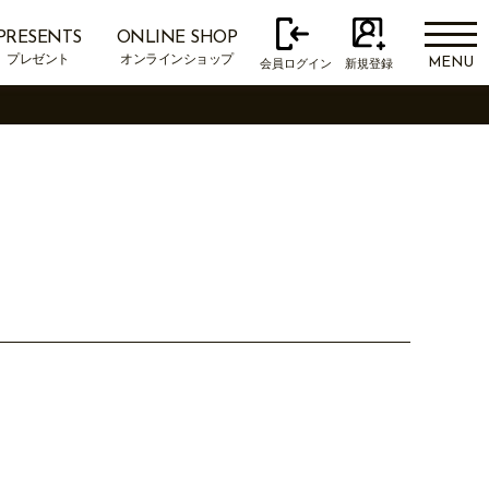
PRESENTS
ONLINE SHOP
プレゼント
オンラインショップ
MENU
会員ログイン
新規登録