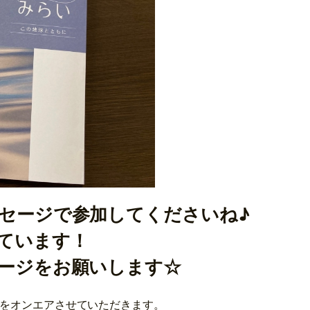
セージで参加してくださいね♪
ています！
ージをお願いします☆
のをオンエアさせていただきます。