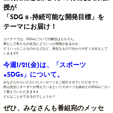
授が
「SDGｓ-持続可能な開発目標」を
テーマにお届け！
コーナーでは、SDGsについての解説はもちろん、
果たして私たちの生活にどういった関係があるのか、
どういったことなのかなどなど、身近なもので分かりやすくお伝えして
いきます!!
今週1/21(金)は、「スポーツ
×SDGs」について。
みなさんからいただいたメッセージもご紹介させていただきつつ、
村山先生にオーダーが増えているというスポーツを絡めてのSDGsについ
て教えていただきます♪
どんなことができるのでしょうか？
ぜひ、みなさんも番組宛のメッセ