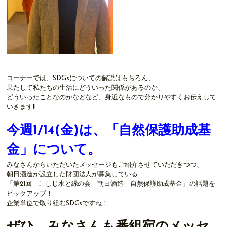
コーナーでは、SDGsについての解説はもちろん、
果たして私たちの生活にどういった関係があるのか、
どういったことなのかなどなど、身近なもので分かりやすくお伝えして
いきます!!
今週1/14(金)は、「自然保護助成基
金」について。
みなさんからいただいたメッセージもご紹介させていただきつつ、
朝日酒造が設立した財団法人が募集している
「第21回 こしじ水と緑の会 朝日酒造 自然保護助成基金」の話題を
ピックアップ！
企業単位で取り組むSDGsですね！