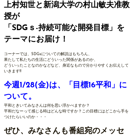
上村知世と新潟大学の村山敏夫准教
授が
「SDGｓ-持続可能な開発目標」を
テーマにお届け！
コーナーでは、SDGsについての解説はもちろん、
果たして私たちの生活にどういった関係があるのか、
どういったことなのかなどなど、身近なもので分かりやすくお伝えして
いきます!!
今週1/28(金)は、「目標16平和」に
ついて。
平和ときいてみなさんは何を思い浮かべますか？
平和だなーって感じる時はどんな時ですか？この目標にはどこから手を
つけたらいいのか・・・
ぜひ、みなさんも番組宛のメッセ