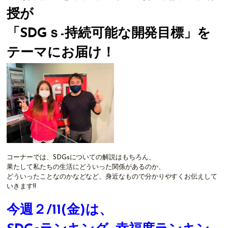
授が
「SDGｓ-持続可能な開発目標」を
テーマにお届け！
コーナーでは、SDGsについての解説はもちろん、
果たして私たちの生活にどういった関係があるのか、
どういったことなのかなどなど、身近なもので分かりやすくお伝えして
いきます!!
今週２/11(金)は、