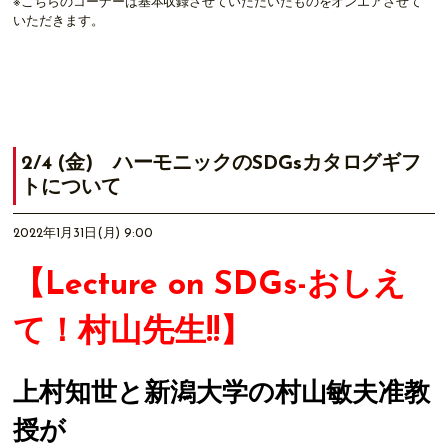
※こちらのコーナーは基本収録させていただいたものをオンエアさせて
いただきます。
2/4 (金) ハーモニックのSDGsカタログギフ
トについて
2022年1月31日(月) 9:00
【Lecture on SDGs-おしえ
て！村山先生!!】
上村知世と新潟大学の村山敏夫准教
授が