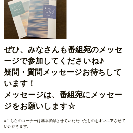
ぜひ、みなさんも番組宛のメッセ
ージで参加してくださいね♪
疑問・質問メッセージお待ちして
います！
メッセージは、番組宛にメッセー
ジをお願いします☆
※こちらのコーナーは基本収録させていただいたものをオンエアさせて
いただきます。