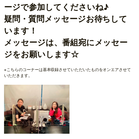
ージで参加してくださいね♪
疑問・質問メッセージお待ちして
います！
メッセージは、番組宛にメッセー
ジをお願いします☆
※こちらのコーナーは基本収録させていただいたものをオンエアさせて
いただきます。