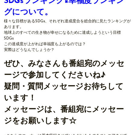
SDGsランキング×幸福度ランキン
グについて。
様々な目標があるSDGs、それぞれ達成度合を総合的に見たランキングが
あります。
地球上のすべての生き物が幸せになるために達成しようという目標
SDGs
この達成度が上がれば幸福度も上がるのでは？
実際はどうなんでしょうか？
ぜひ、みなさんも番組宛のメッセ
ージで参加してくださいね♪
疑問・質問メッセージお待ちして
います！
メッセージは、番組宛にメッセー
ジをお願いします☆