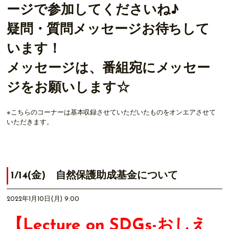
ージで参加してくださいね♪
疑問・質問メッセージお待ちして
います！
メッセージは、番組宛にメッセー
ジをお願いします☆
※こちらのコーナーは基本収録させていただいたものをオンエアさせて
いただきます。
1/14(金) 自然保護助成基金について
2022年1月10日(月) 9:00
【Lecture on SDGs-おしえ