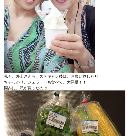
私も、外山さんも、ステキャン後は、お買い物したり、
ちゃっかり、ジェラートも食べて、大満足！！
因みに、私が買ったのは…