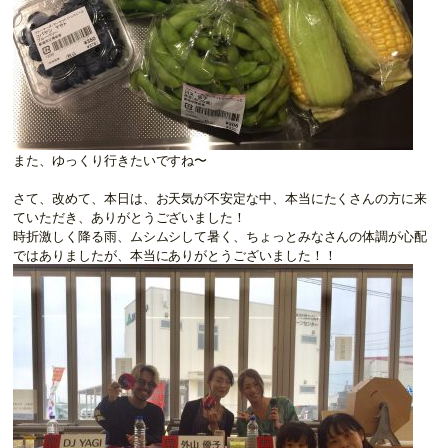
また、ゆっくり行きたいですね〜
さて、改めて、本日は、お天気が不安定な中、本当にたくさんの方に来
ていただき、ありがとうございました！
時折激しく降る雨、ムシムシして暑く、ちょっとみなさんの体調が心配
ではありましたが、本当にありがとうございました！！