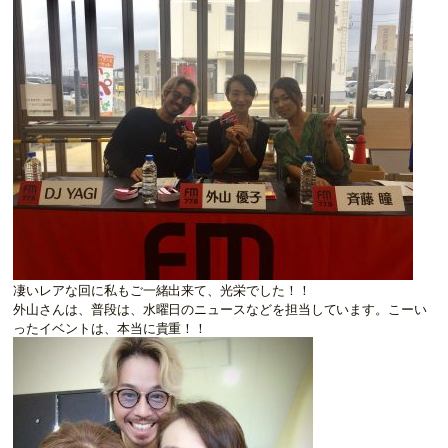
凄いレアな回に私もご一緒出来て、光栄でした！！
外山さんは、普段は、水曜日のニュースなどを担当しています。こーい
ったイベントは、本当に貴重！！