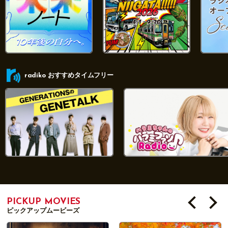
radiko おすすめタイムフリー
PICKUP MOVIES
ピックアップムービーズ