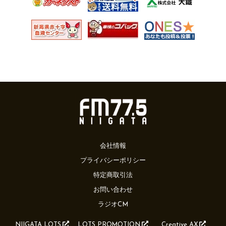
会社情報
プライバシーポリシー
特定商取引法
お問い合わせ
ラジオCM
NIIGATA LOTS
LOTS PROMOTION
Creative AX