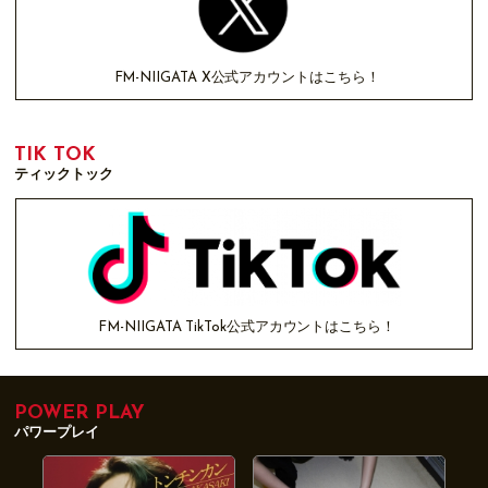
FM-NIIGATA X公式アカウントはこちら！
TIK TOK
ティックトック
FM-NIIGATA TikTok公式アカウントはこちら！
POWER PLAY
パワープレイ