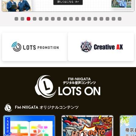
FM-NIIGATA オリジナルコンテンツ