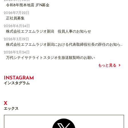
令和8年熊本地震 JFN募金
2026年7月22日
正社員募集
2026年6月24日
株式会社エフエムラジオ新潟 役員人事のお知らせ
2026年3月19日
株式会社エフエムラジオ新潟における代表取締役社長の辞任のお知らせ
2026年2月24日
万代シテイサテライトスタジオ生放送観覧時のお願い
もっと見る
INSTAGRAM
インスタグラム
X
エックス