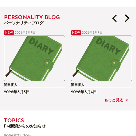
どプレゼント！
PERSONALITY BLOG
パーソナリティブログ
NEW
NEW
2026年8月7日
2026年8月7日
関田将人
関田将人
2026年8月4日
2026年8月3日
もっと見る
TOPICS
FM新潟からのお知らせ
2026年7月30日