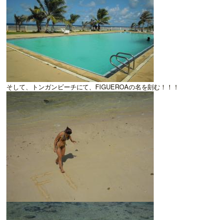
そして、トンガンビーチにて、FIGUEROAの名を刻む！！！