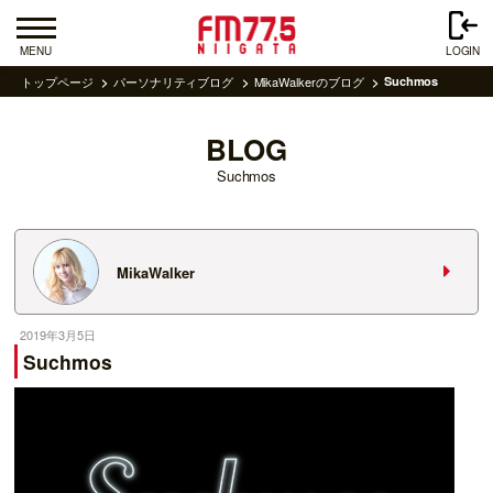
MENU
LOGIN
トップページ
パーソナリティブログ
MikaWalkerのブログ
Suchmos
BLOG
Suchmos
MikaWalker
2019年3月5日
Suchmos