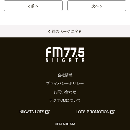
< 前へ
次へ >
前のページに戻る
会社情報
プライバシーポリシー
お問い合わせ
ラジオCMについて
NIIGATA LOTS
LOTS PROMOTION
©FM-NIIGATA