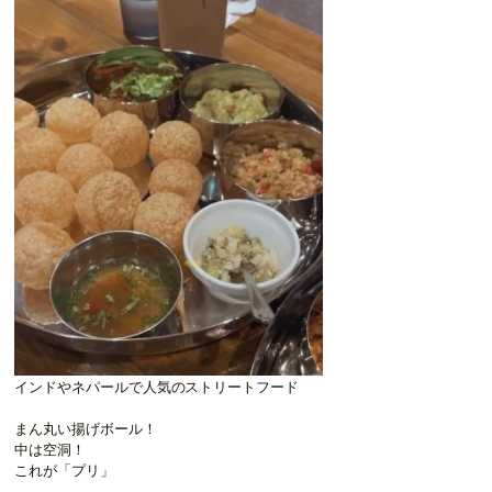
インドやネパールで人気のストリートフード
まん丸い揚げボール！
中は空洞！
これが「プリ」