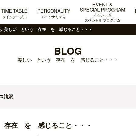
EVENT &
SPECIAL PROGRAM
TIME TABLE
PERSONALITY
イベント &
タイムテーブル
パーソナリティ
スペシャル プログラム
美しい という 存在 を 感じること・・・
BLOG
美しい という 存在 を 感じること・・・
ス滝沢
 存在 を 感じること・・・