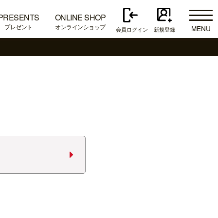
PRESENTS
ONLINE SHOP
プレゼント
オンラインショップ
MENU
会員ログイン
新規登録