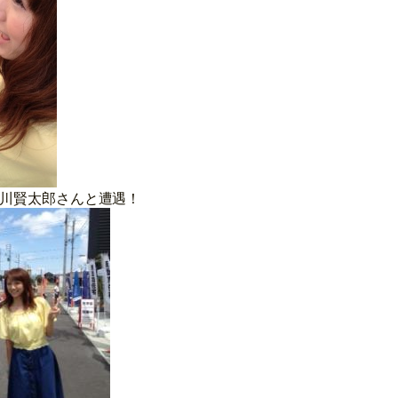
川賢太郎さんと遭遇！