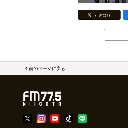
（Twitter）
前のページに戻る