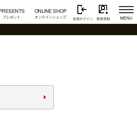
PRESENTS
ONLINE SHOP
プレゼント
オンラインショップ
MENU
会員ログイン
新規登録