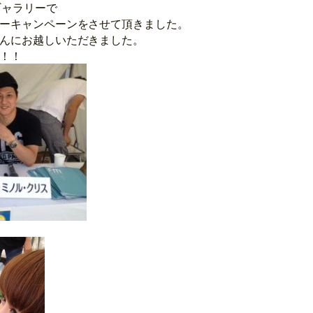
ギャラリーで
ーキャンペーンをさせて頂きました。
んにお越しいただきました。
！！