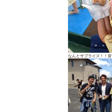
なんとサプライズ！！皆