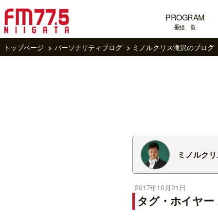
PROGRAM
番組一覧
トップページ
パーソナリティブログ
ミノルクリス滝沢のブログ
ミノルクリ
2017年10月21日
タグ・ホイヤー