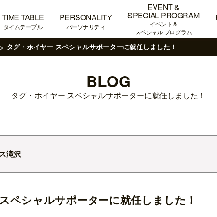
EVENT &
SPECIAL PROGRAM
TIME TABLE
PERSONALITY
イベント &
タイムテーブル
パーソナリティ
スペシャル プログラム
タグ・ホイヤー スペシャルサポーターに就任しました！
BLOG
タグ・ホイヤー スペシャルサポーターに就任しました！
ス滝沢
 スペシャルサポーターに就任しました！