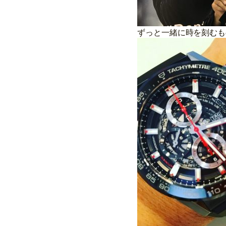
ずっと一緒に時を刻むも