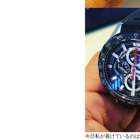
今日私が着けているのは