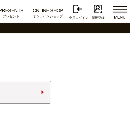
PRESENTS
ONLINE SHOP
プレゼント
オンラインショップ
MENU
会員ログイン
新規登録