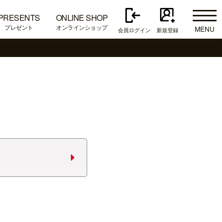
PRESENTS
ONLINE SHOP
プレゼント
オンラインショップ
MENU
会員ログイン
新規登録