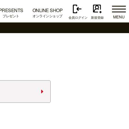
PRESENTS
ONLINE SHOP
プレゼント
オンラインショップ
MENU
会員ログイン
新規登録