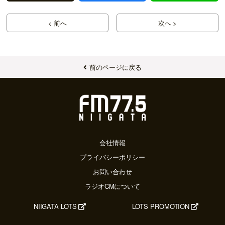
< 前へ
次へ >
前のページに戻る
会社情報
プライバシーポリシー
お問い合わせ
ラジオCMについて
NIIGATA LOTS
LOTS PROMOTION