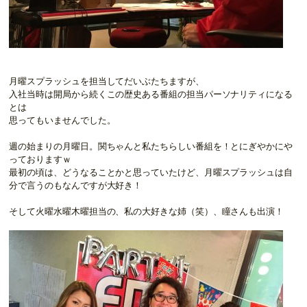
月曜スプラッシュを担当してだいぶたちますが、
入社当時は開局から続くこの歴史ある番組の担当パーソナリティになる
とは
思ってもいませんでした。
週の始まりの月曜日。関ちゃんと私たちらしい番組を！とにぎやかにや
っておりますｗ
最初の頃は、どうなることかと思っていたけど、月曜スプラッシュは自
分で言うのもなんですが大好き！
そして火曜水曜木曜担当の、私の大好きな姉（笑）、瞳さんも出演！