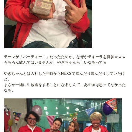
テーマが「パーティー！」だったためか、なぜかテキーラを持参ｗｗｗ
もちろん飲んではいませんが、やぎちゃんらしいなあってｗ
やぎちゃんとは入社した当時からNEXSで飲んだり遊んだりしていたけ
ど、
まさか一緒に生放送をすることになるなんて、あの頃は思ってなかった
なあ。