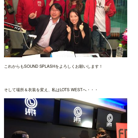
これからもSOUND SPLASHをよろしくお願いします！
そして場所＆衣装を変え、私はLOTS WESTへ・・・