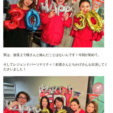
実は、放送上で瞳さんと絡んだことはないんです！今回が初めて。
そしてレジェンドパーソナリティ！杉原さんとちかげさんも出演してく
ださいました！