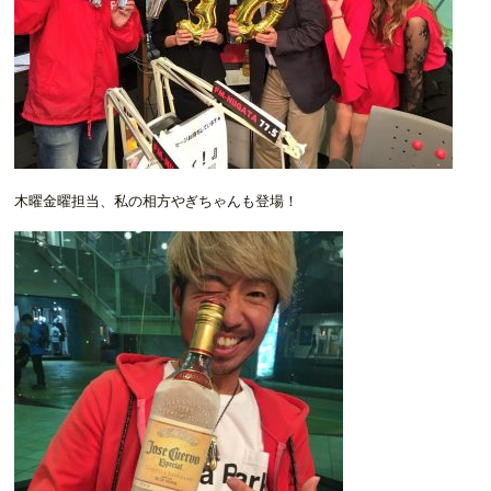
木曜金曜担当、私の相方やぎちゃんも登場！