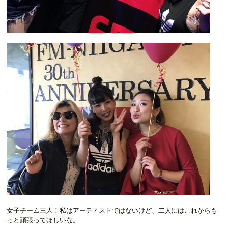
女子チーム三人！私はアーティストではないけど、二人にはこれからも
っと頑張ってほしいな。