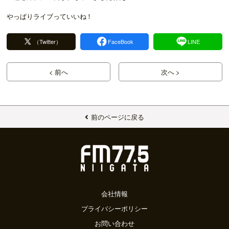
やっぱりライブっていいね！
（Twitter）
FaceBook
LINE
< 前へ
次へ >
前のページに戻る
会社情報
プライバシーポリシー
お問い合わせ