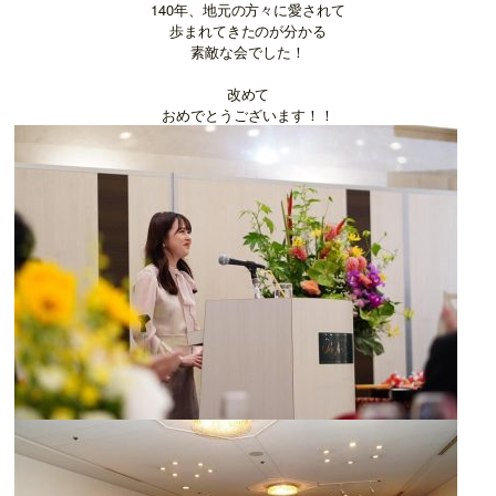
140年、地元の方々に愛されて
歩まれてきたのが分かる
素敵な会でした！
改めて
おめでとうございます！！