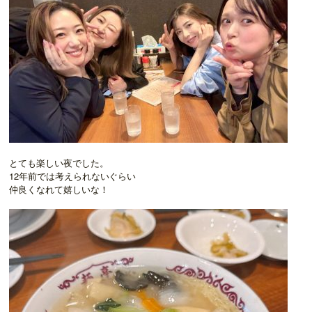
とても楽しい夜でした。
12年前では考えられないぐらい
仲良くなれて嬉しいな！