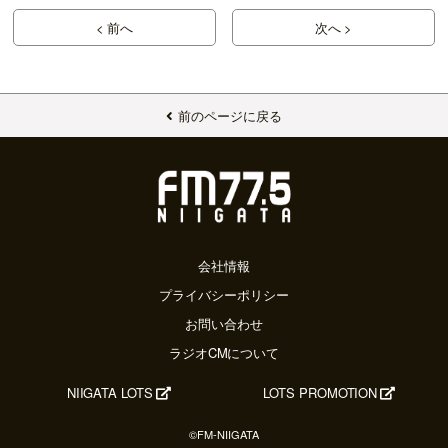
< 前へ
次へ >
前のページに戻る
会社情報
プライバシーポリシー
お問い合わせ
ラジオCMについて
NIIGATA LOTS
LOTS PROMOTION
©FM-NIIGATA