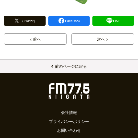
（Twitter）
FaceBook
LINE
< 前へ
次へ >
前のページに戻る
会社情報
プライバシーポリシー
お問い合わせ