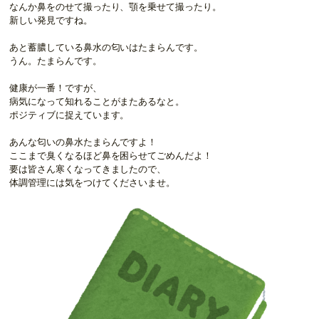
なんか鼻をのせて撮ったり、顎を乗せて撮ったり。
新しい発見ですね。
あと蓄膿している鼻水の匂いはたまらんです。
うん。たまらんです。
健康が一番！ですが、
病気になって知れることがまたあるなと。
ポジティブに捉えています。
あんな匂いの鼻水たまらんですよ！
ここまで臭くなるほど鼻を困らせてごめんだよ！
要は皆さん寒くなってきましたので、
体調管理には気をつけてくださいませ。