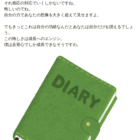
それ相応の対応でいくしかないですね。
悔しいのでね。
自分の力であなたの想像を大きく超えて見せますよ。
でもきっとこれは自分の功績なんだとあなたは自分だけを讃えるでしょ
う。
この悔しさは成長へのエンジン。
僕は反骨心でしか成長できなそうですわ。