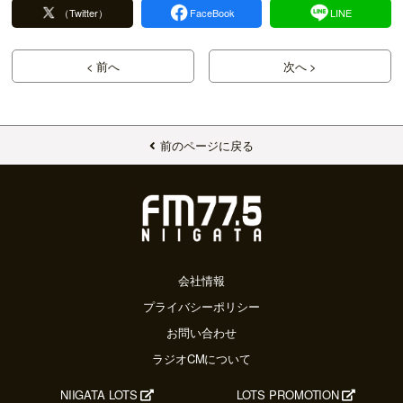
（Twitter）
FaceBook
LINE
< 前へ
次へ >
前のページに戻る
会社情報
プライバシーポリシー
お問い合わせ
ラジオCMについて
NIIGATA LOTS
LOTS PROMOTION