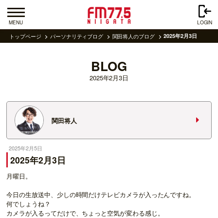
MENU
LOGIN
トップページ
パーソナリティブログ
関田将人のブログ
2025年2月3日
BLOG
2025年2月3日
関田将人
2025年2月5日
2025年2月3日
月曜日。
今日の生放送中、少しの時間だけテレビカメラが入ったんですね。
何でしょうね？
カメラが入るってだけで、ちょっと空気が変わる感じ。