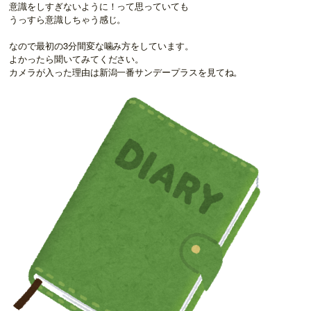
意識をしすぎないように！って思っていても
うっすら意識しちゃう感じ。
なので最初の3分間変な噛み方をしています。
よかったら聞いてみてください。
カメラが入った理由は新潟一番サンデープラスを見てね。