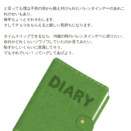
と言っても僕は子供の頃から植え付けられたバレンタインデーのあれこ
れのせいもあり、
毎年ちょっとそわそわします。
そしてチョコをもらえると嬉しい気持ちになります。
タイムスリップできるなら、15歳の時のバレンタインデーに戻りたい。
自分がどれくらいソワソワしていたのか見てみたい。
恥ずかしいくらいに意識してそう。
でもそれでいい！ってハグしてあげよう。