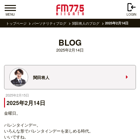
MENU
LOGIN
トップページ
パーソナリティブログ
関田将人のブログ
2025年2月14日
BLOG
2025年2月14日
関田将人
2025年2月15日
2025年2月14日
金曜日。
バレンタインデー。
いろんな形でバレンタインデーを楽しめる時代。
いいですね。