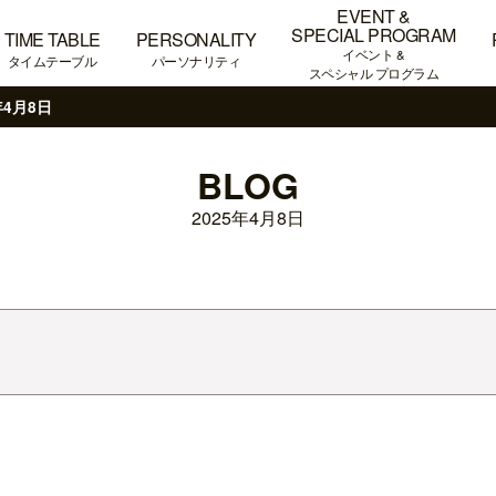
EVENT &
SPECIAL PROGRAM
TIME TABLE
PERSONALITY
イベント &
タイムテーブル
パーソナリティ
スペシャル プログラム
年4月8日
BLOG
2025年4月8日