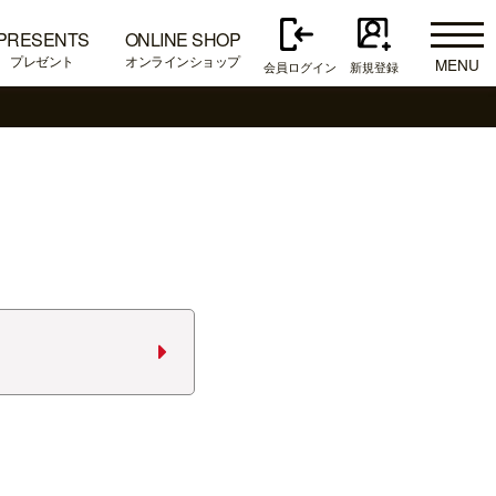
PRESENTS
ONLINE SHOP
プレゼント
オンラインショップ
MENU
会員ログイン
新規登録