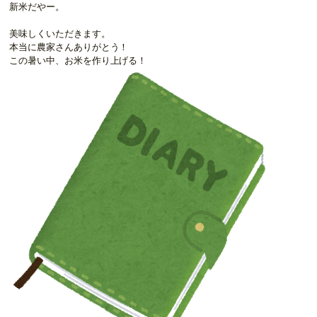
新米だやー。
美味しくいただきます。
本当に農家さんありがとう！
この暑い中、お米を作り上げる！