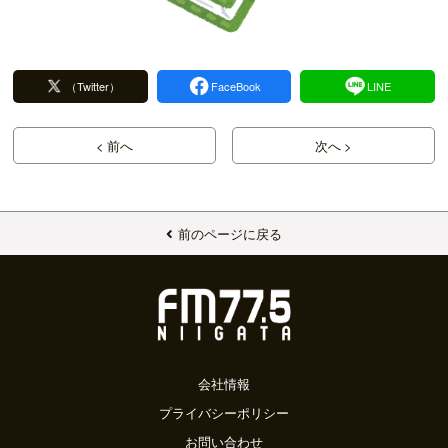
（Twitter）
FaceBook
LINE
< 前へ
次へ >
前のページに戻る
会社情報
プライバシーポリシー
お問い合わせ