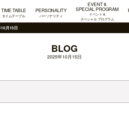
EVENT &
SPECIAL PROGRAM
TIME TABLE
PERSONALITY
イベント &
タイムテーブル
パーソナリティ
スペシャル プログラム
年10月15日
BLOG
2025年10月15日