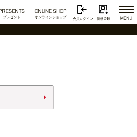
PRESENTS
ONLINE SHOP
プレゼント
オンラインショップ
MENU
会員ログイン
新規登録