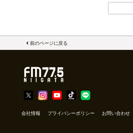
前のページに戻る
会社情報
プライバシーポリシー
お問い合わせ