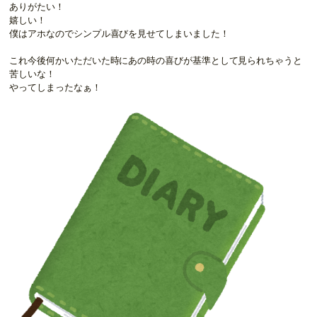
ありがたい！
嬉しい！
僕はアホなのでシンプル喜びを見せてしまいました！
これ今後何かいただいた時にあの時の喜びが基準として見られちゃうと
苦しいな！
やってしまったなぁ！