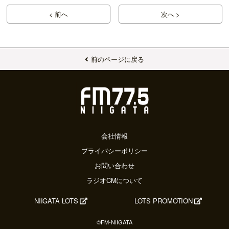
< 前へ
次へ >
前のページに戻る
会社情報
プライバシーポリシー
お問い合わせ
ラジオCMについて
NIIGATA LOTS
LOTS PROMOTION
©FM-NIIGATA