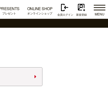
PRESENTS
ONLINE SHOP
プレゼント
オンラインショップ
MENU
会員ログイン
新規登録