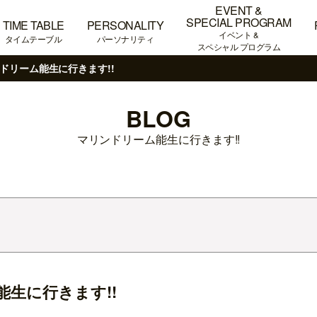
EVENT &
SPECIAL PROGRAM
TIME TABLE
PERSONALITY
イベント &
タイムテーブル
パーソナリティ
スペシャル プログラム
ドリーム能生に行きます!!
BLOG
マリンドリーム能生に行きます!!
生に行きます!!