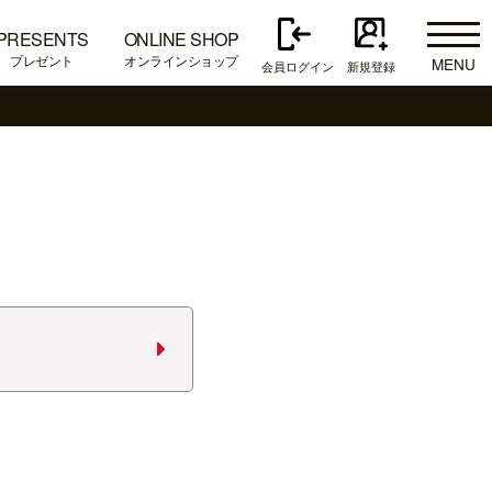
PRESENTS
ONLINE SHOP
プレゼント
オンラインショップ
MENU
会員ログイン
新規登録