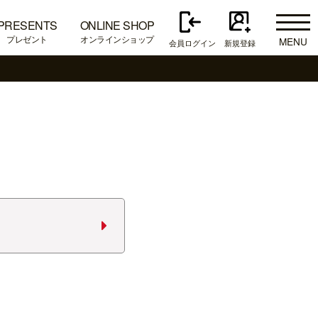
PRESENTS
ONLINE SHOP
プレゼント
オンラインショップ
MENU
会員ログイン
新規登録