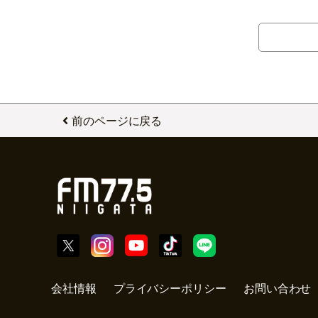
前のページに戻る
会社情報
プライバシーポリシー
お問い合わせ