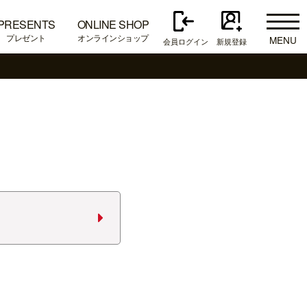
PRESENTS
ONLINE SHOP
プレゼント
オンラインショップ
MENU
会員ログイン
新規登録