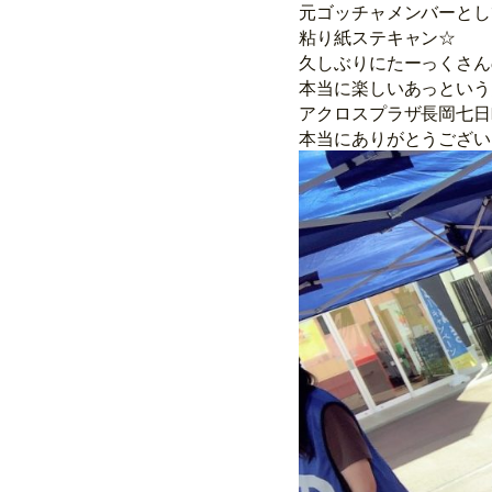
元ゴッチャメンバーとし
粘り紙ステキャン☆
久しぶりにたーっくさん
本当に楽しいあっという
アクロスプラザ長岡七日
本当にありがとうござい