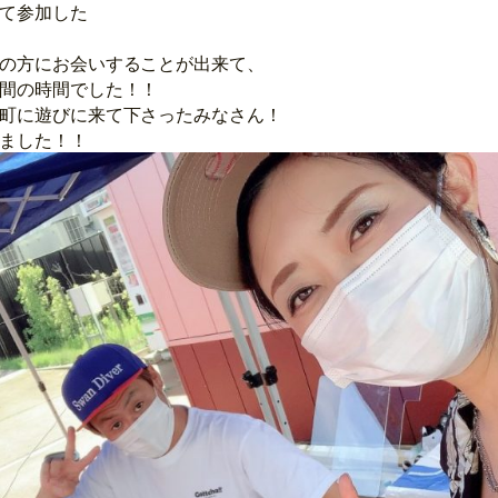
て参加した
の方にお会いすることが出来て、
間の時間でした！！
町に遊びに来て下さったみなさん！
ました！！