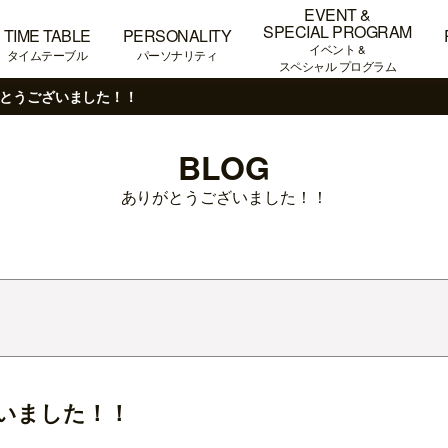
EVENT &
SPECIAL PROGRAM
TIME TABLE
PERSONALITY
イベント &
タイムテーブル
パーソナリティ
スペシャル プログラム
とうございました！！
BLOG
ありがとうございました！！
いました！！