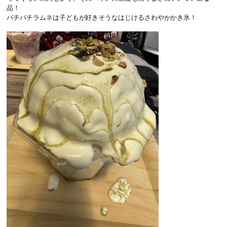
品！
パチパチラムネは子どもが好きそうなはじけるさわやかかき氷！