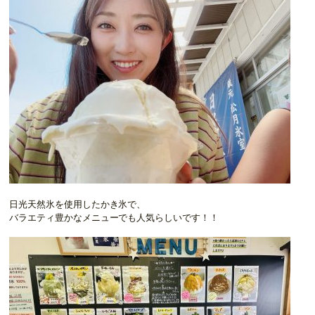
日光天然氷を使用したかき氷で、
バラエティ豊かなメニューでも人気らしいです！！