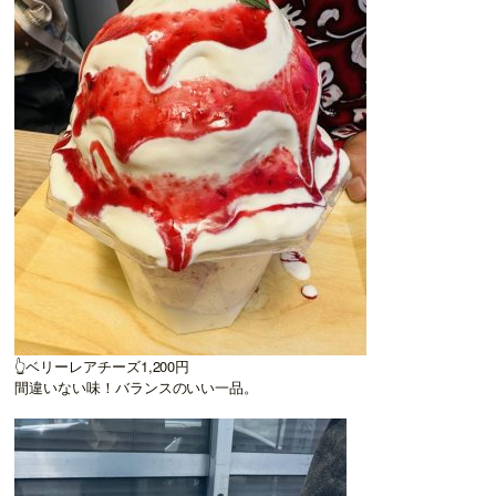
👆ベリーレアチーズ1,200円
間違いない味！バランスのいい一品。