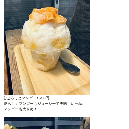
👆ごろっとマンゴー1,200円
夏らしくマンゴーもジューシーで美味しい一品。
マンゴーも大きめ！