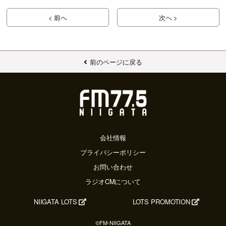
< 前へ
次へ >
前のページに戻る
会社情報
プライバシーポリシー
お問い合わせ
ラジオCMについて
NIIGATA LOTS
LOTS PROMOTION
©FM-NIIGATA