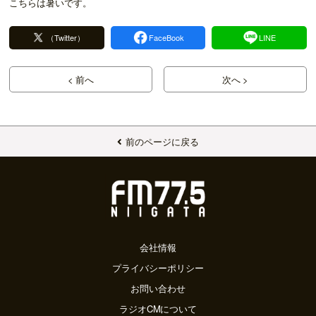
こちらは暑いです。
（Twitter）
FaceBook
LINE
< 前へ
次へ >
前のページに戻る
会社情報
プライバシーポリシー
お問い合わせ
ラジオCMについて