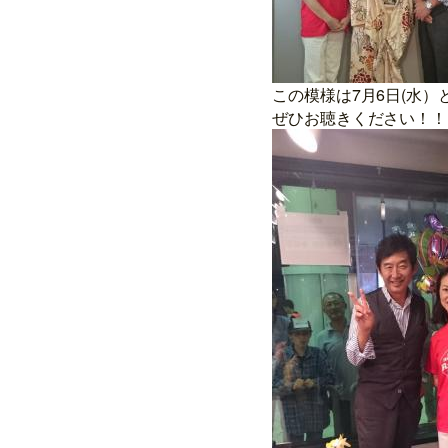
この模様は7月6日(水）
ぜひお聴きください！！