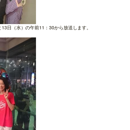
と13日（水）の午前11：30から放送します。