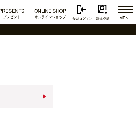
PRESENTS
ONLINE SHOP
プレゼント
オンラインショップ
MENU
会員ログイン
新規登録