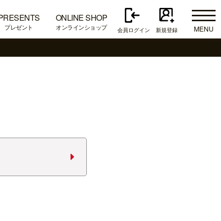
PRESENTS
ONLINE SHOP
プレゼント
オンラインショップ
MENU
会員ログイン
新規登録