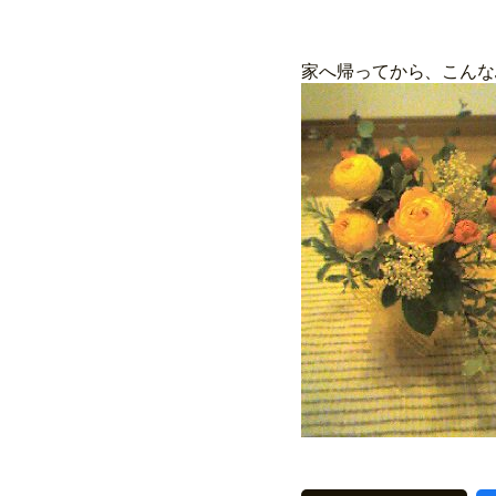
家へ帰ってから、こんな
花束をデコ