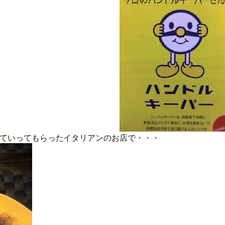
ていってもらったイタリアンのお店で・・・