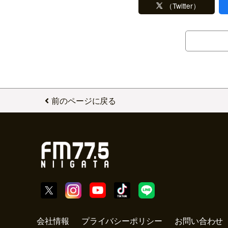
（Twitter）
前のページに戻る
会社情報
プライバシーポリシー
お問い合わせ