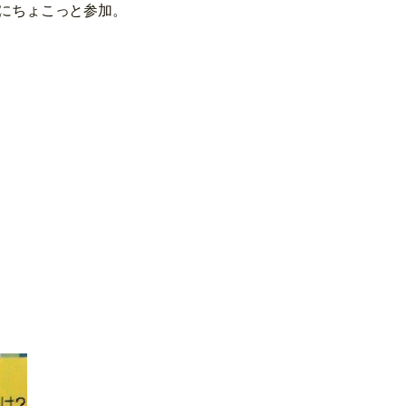
にちょこっと参加。