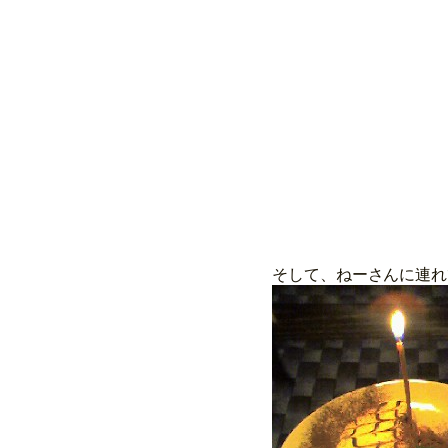
そして、ねーさんに連れ