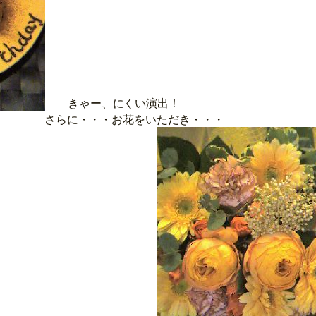
きゃー、にくい演出！
・お花をいただき・・・