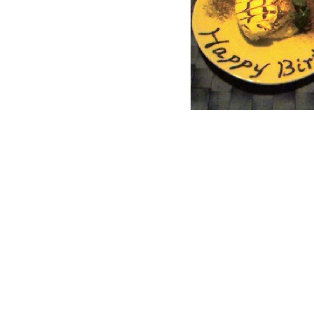
さらに・・