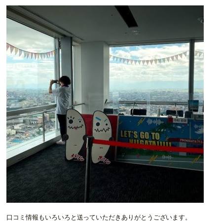
口コミ情報もいろいろと送っていただきありがとうございます。