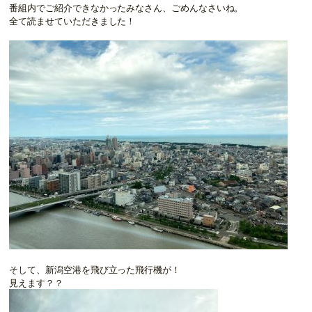
番組内でご紹介できなかったみなさん、ごめんなさいね。
全て読ませていただきました！
そして、新潟空港を飛び立った飛行機が！
見えます？？