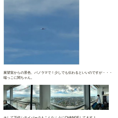
展望室からの景色、パノラマで！少しでも伝わるといいのですが・・・
端っこに関ちゃん。
そして万代シテイパークもこんなふうにCHANGEしてますよ。