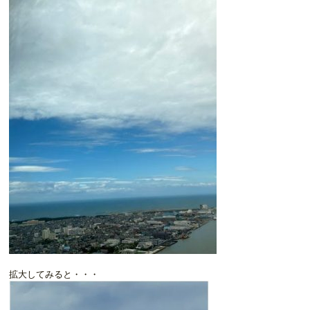
拡大してみると・・・