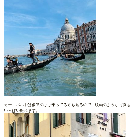
カーニバル中は仮装のまま乗ってる方もあるので、映画のような写真も
いっぱい撮れます。