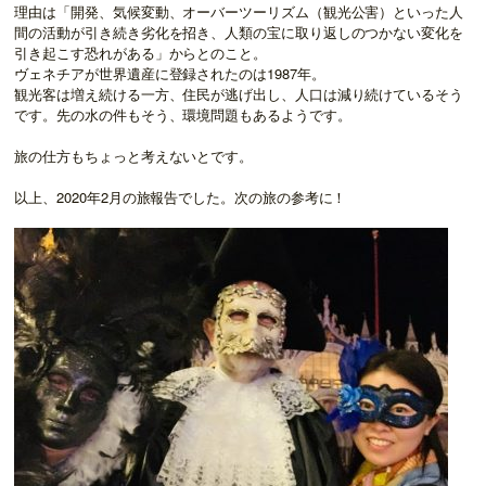
理由は「開発、気候変動、オーバーツーリズム（観光公害）といった人
間の活動が引き続き劣化を招き、人類の宝に取り返しのつかない変化を
引き起こす恐れがある」からとのこと。
ヴェネチアが世界遺産に登録されたのは1987年。
観光客は増え続ける一方、住民が逃げ出し、人口は減り続けているそう
です。先の水の件もそう、環境問題もあるようです。
旅の仕方もちょっと考えないとです。
以上、2020年2月の旅報告でした。次の旅の参考に！