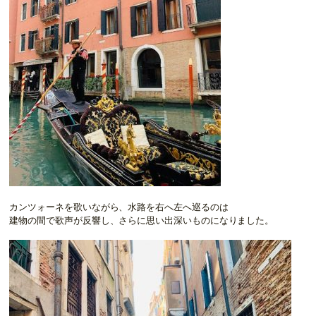
カンツォーネを歌いながら、水路を右へ左へ巡るのは
建物の間で歌声が反響し、さらに思い出深いものになりました。