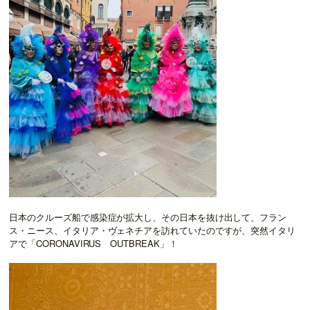
日本のクルーズ船で感染症が拡大し、その日本を抜け出して、フラン
ス・ニース、イタリア・ヴェネチアを訪れていたのですが、突然イタリ
アで「CORONAVIRUS OUTBREAK」！