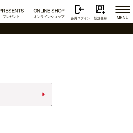
PRESENTS
ONLINE SHOP
プレゼント
オンラインショップ
MENU
会員ログイン
新規登録