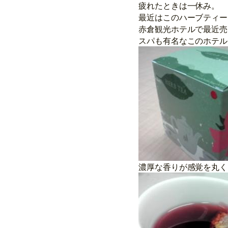
疲れたときは一休み。
最近はこのハーブティー
赤倉観光ホテルで最近売
スパも有名なこのホテル
濃厚な香りが感覚を丸く