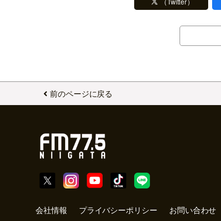
（Twitter）
前のページに戻る
会社情報
プライバシーポリシー
お問い合わせ