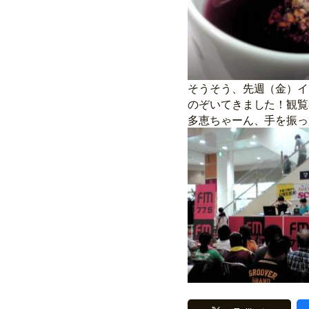
そうそう、先週（金）イ
のぞいてきました！観覧
多恵ちゃーん、手を振っ