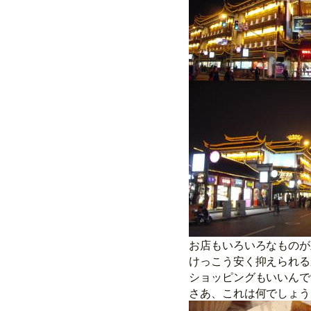
お店もいろいろなものが
けっこう安く抑えられる
ショッピングもいいんで
さあ、これは何でしょう