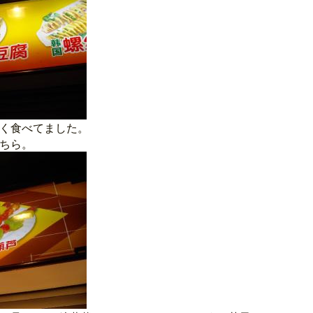
く食べてました。
ちら。