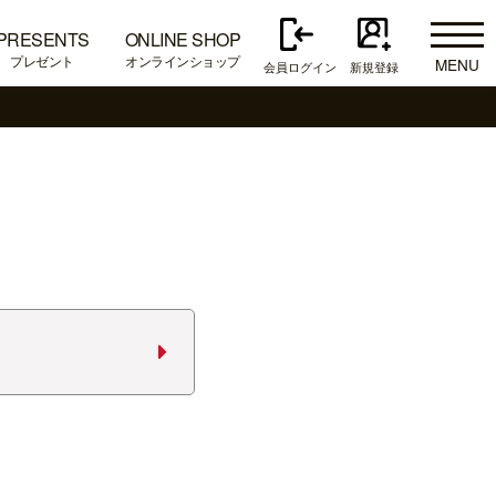
PRESENTS
ONLINE SHOP
プレゼント
オンラインショップ
MENU
会員ログイン
新規登録