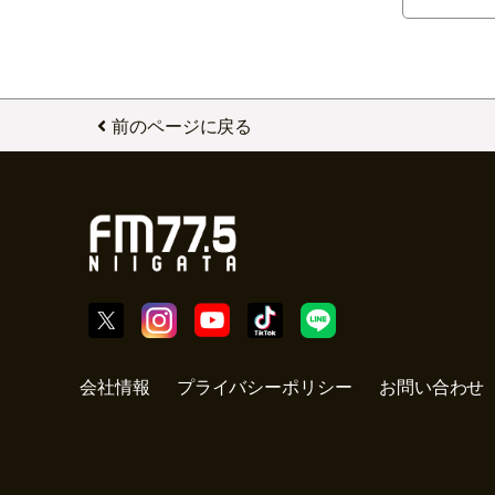
前のページに戻る
会社情報
プライバシーポリシー
お問い合わせ