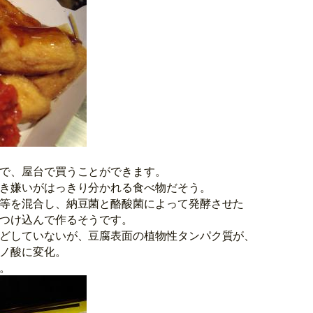
で、屋台で買うことができます。
き嫌いがはっきり分かれる食べ物だそう。
等を混合し、納豆菌と酪酸菌によって発酵させた
つけ込んで作るそうです。
どしていないが、豆腐表面の植物性タンパク質が、
ノ酸に変化。
。