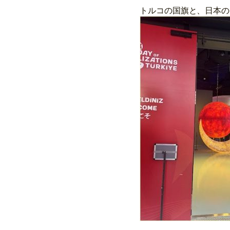
トルコの国旗と、日本の