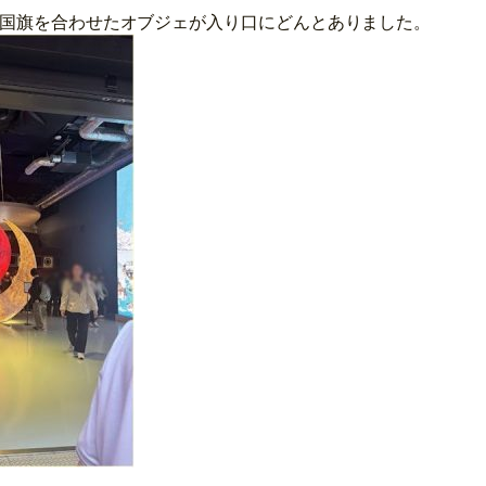
国旗を合わせたオブジェが入り口にどんとありました。