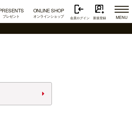
PRESENTS
ONLINE SHOP
プレゼント
オンラインショップ
MENU
会員ログイン
新規登録