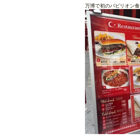
万博で初のパビリオン食