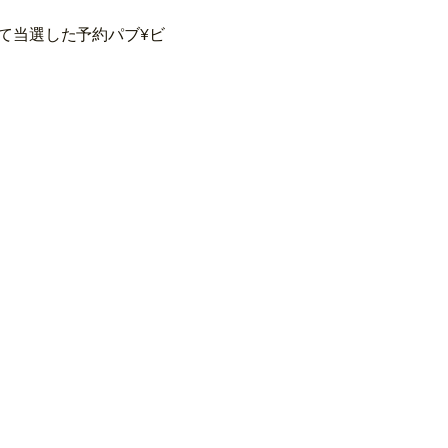
て当選した予約パブ¥ビ