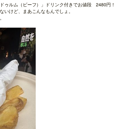
ドゥルム（ビーフ）」ドリンク付きでお値段 2480円！
ないけど、まあこんなもんでしょ。
。