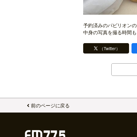
予約済みのパビリオンの
中身の写真を撮る時間も
（Twitter）
前のページに戻る