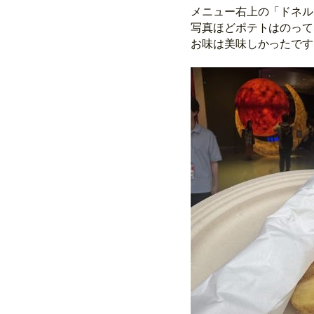
メニュー右上の「ドネル
写真ほどポテトはのって
お味は美味しかったです