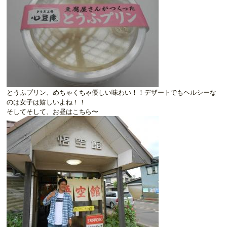
とうふプリン、めちゃくちゃ優しい味わい！！デザートでもヘルシーな
のは女子は嬉しいよね！！
そしてそして、お昼はこちら〜