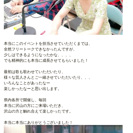
本当にこのイベントを担当させていただくまでは、
全然フリートークできなかったんですが、
少しはできるようになったかな、、、、
でも精神的にも本当に成長させてもらいました！
最初は歌も歌わせていただいたり、
様々な芸人さんとご一緒させていただいたり、、、
いろんなことがあったなー
楽しかったなーと思い出します。
県内各所で開催し、毎回
本当に沢山の方にご来場いただき、
沢山の方と触れ合えて楽しかったです。
本当に本当にありがとうございました！