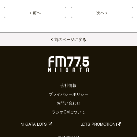
< 前へ
次へ >
前のページに戻る
会社情報
プライバシーポリシー
お問い合わせ
ラジオCMについて
NIIGATA LOTS
LOTS PROMOTION
©FM-NIIGATA