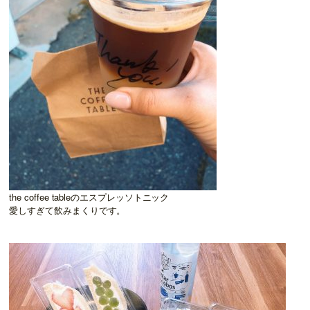
the coffee tableのエスプレッソトニック
愛しすぎて飲みまくりです。