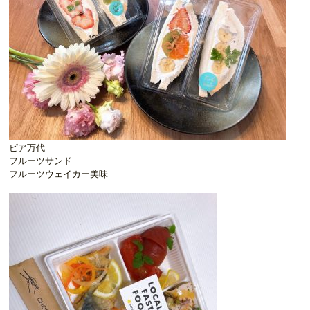
ピア万代
フルーツサンド
フルーツウェイカー美味